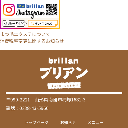
まつ毛エクステについて
消費税率変更に関するお知らせ
〒999-2221 山形県南陽市椚塚1681-3
電話：0238-43-5966
トップページ
お知らせ
メニュー