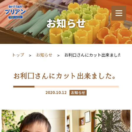
お知らせ
トップ
お知らせ
お利口さんにカット出来ました。
お利口さんにカット出来ました。
2020.10.12
お知らせ