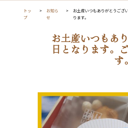
トッ
お知ら
お土産いつもありがとうござい
プ
せ
ります。
お土産いつもあり
日となります。
す