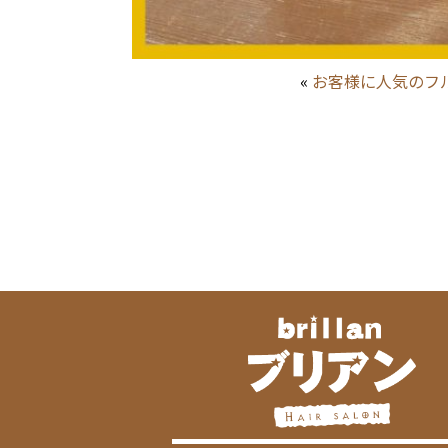
«
お客様に人気のフ