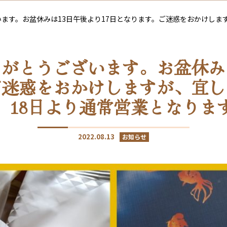
ます。お盆休みは13日午後より17日となります。ご迷惑をおかけしま
がとうございます。お盆休みは
ご迷惑をおかけしますが、宜し
。18日より通常営業となりま
2022.08.13
お知らせ