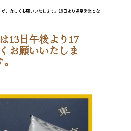
すが、宜しくお願いいたします。18日より通常営業とな
13日午後より17
くお願いいたしま
す。