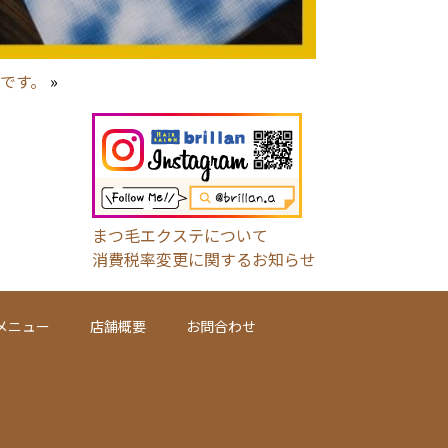
です。
»
まつ毛エクステについて
消費税率変更に関するお知らせ
メニュー
店舗概要
お問合わせ