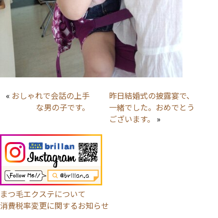
«
おしゃれで会話の上手
昨日結婚式の披露宴で、
な男の子です。
一緒でした。おめでとう
ございます。
»
まつ毛エクステについて
消費税率変更に関するお知らせ