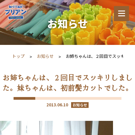
お知らせ
トップ
お知らせ
お姉ちゃんは、２回目でスッキリし
お姉ちゃんは、２回目でスッキリしまし
た。妹ちゃんは、初前髪カットでした。
2013.06.10
お知らせ