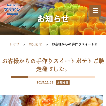
お知らせ
トップ
お知らせ
お客様からの手作りスイートポテト
お客様からの手作りスイートポテトご馳
走様でした。
2019.11.28
お知らせ