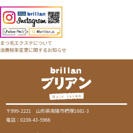
まつ毛エクステについて
消費税率変更に関するお知らせ
〒999-2221 山形県南陽市椚塚1681-3
電話：0238-43-5966