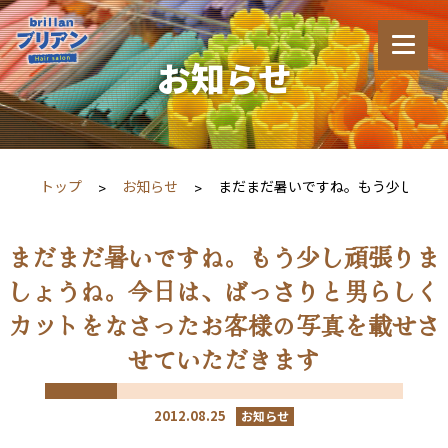
お知らせ
トップ
お知らせ
まだまだ暑いですね。もう少し頑張
まだまだ暑いですね。もう少し頑張りま
しょうね。今日は、ばっさりと男らしく
カットをなさったお客様の写真を載せさ
せていただきます
2012.08.25
お知らせ