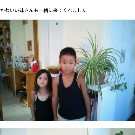
かわいい妹さんも一緒に来てくれました