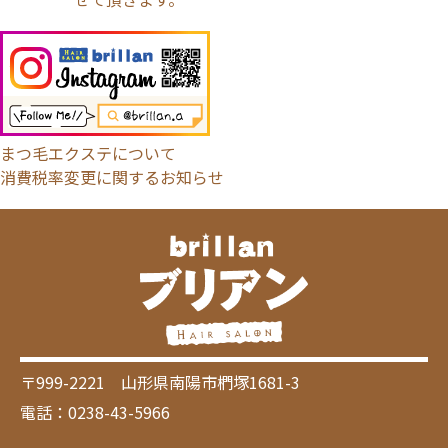
まつ毛エクステについて
消費税率変更に関するお知らせ
〒999-2221 山形県南陽市椚塚1681-3
電話：0238-43-5966