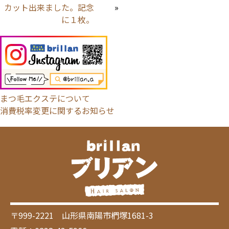
カット出来ました。記念
»
に１枚。
まつ毛エクステについて
消費税率変更に関するお知らせ
〒999-2221 山形県南陽市椚塚1681-3