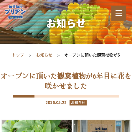
お知らせ
トップ
お知らせ
オープンに頂いた観葉植物が6年目
オープンに頂いた観葉植物が6年目に花を
咲かせました
2016.05.28
お知らせ