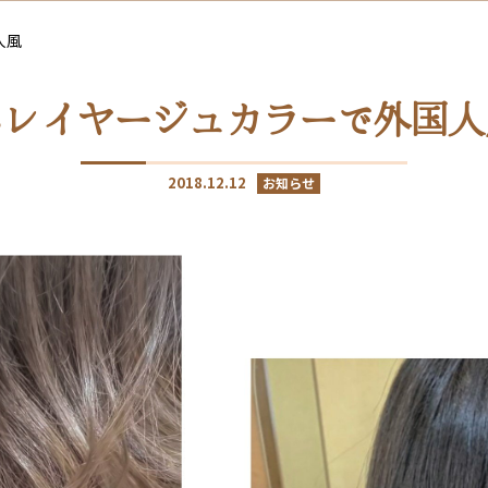
人風
バレイヤージュカラーで外国人
2018.12.12
お知らせ