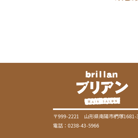
〒999-2221 山形県南陽市椚塚1681-
電話：0238-43-5966