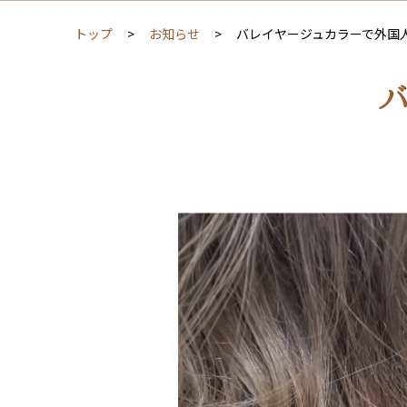
トップ
お知らせ
バレイヤージュカラーで外国