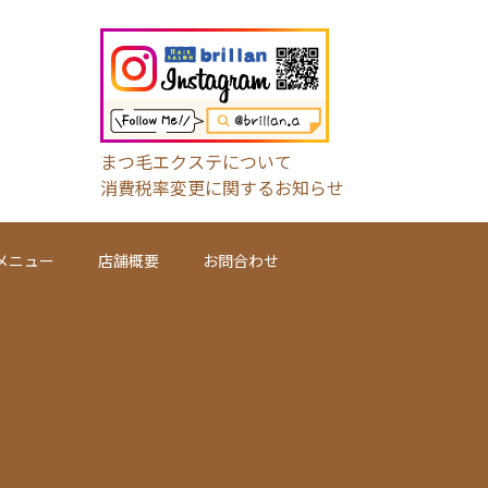
まつ毛エクステについて
消費税率変更に関するお知らせ
メニュー
店舗概要
お問合わせ