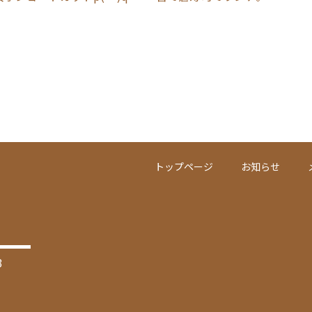
トップページ
お知らせ
3