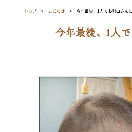
トップ
お知らせ
今年最後、1人でお利口さん
今年最後、1人