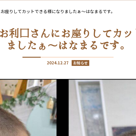
にお座りしてカットできる様になりましたぁ〜はなまるです。
でお利口さんにお座りしてカッ
ましたぁ〜はなまるです。
2024.12.27
お知らせ