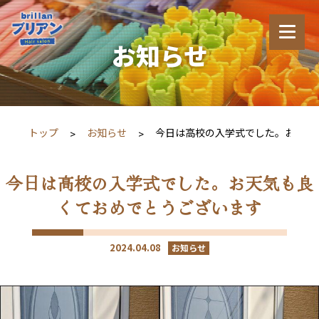
お知らせ
トップ
お知らせ
今日は高校の入学式でした。お天気
今日は高校の入学式でした。お天気も良
くておめでとうございます
2024.04.08
お知らせ