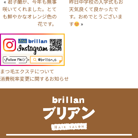
«
君子蘭が、今年も無事
昨日中学校の入学式もお
咲いてくれました。とて
天気良くて良かったで
も鮮やかなオレンジ色の
す。おめでとうございま
花です。
す
»
まつ毛エクステについて
消費税率変更に関するお知らせ