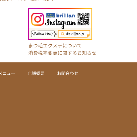
まつ毛エクステについて
消費税率変更に関するお知らせ
メニュー
店舗概要
お問合わせ