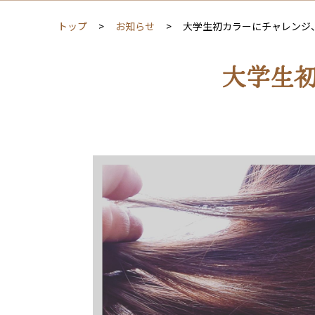
トップ
お知らせ
大学生初カラーにチャレンジ、Ｎ.
大学生初