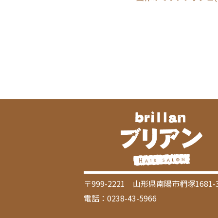
〒999-2221 山形県南陽市椚塚1681-
電話：0238-43-5966