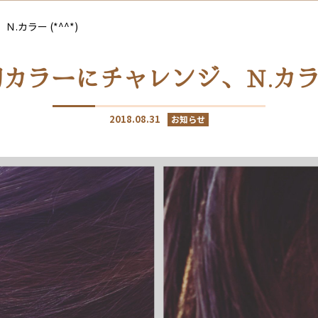
カラー (*^^*)
カラーにチャレンジ、Ｎ.カラー (
2018.08.31
お知らせ