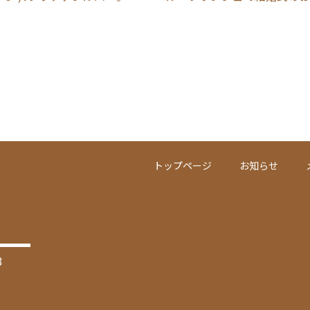
トップページ
お知らせ
3