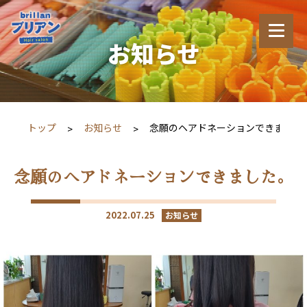
お知らせ
トップ
お知らせ
念願のヘアドネーションできました
念願のヘアドネーションできました。
2022.07.25
お知らせ