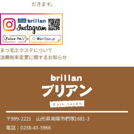
だきます。
まつ毛エクステについて
消費税率変更に関するお知らせ
〒999-2221 山形県南陽市椚塚1681-3
電話：0238-43-5966