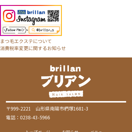
まつ毛エクステについて
消費税率変更に関するお知らせ
〒999-2221 山形県南陽市椚塚1681-3
電話：0238-43-5966