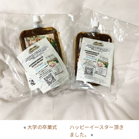
«
大学の卒業式
ハッピーイースター頂き
ました。
»