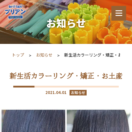
お知らせ
トップ
お知らせ
新生活カラーリング・矯正・お土産
新生活カラーリング・矯正・お土産
2021.04.01
お知らせ