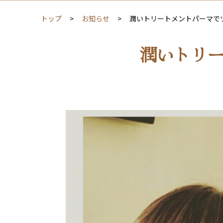
トップ
お知らせ
潤いトリートメントパーマで
潤いトリ