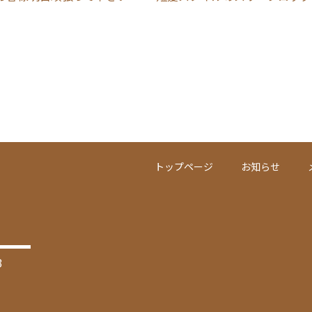
トップページ
お知らせ
3