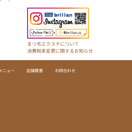
まつ毛エクステについて
消費税率変更に関するお知らせ
メニュー
店舗概要
お問合わせ