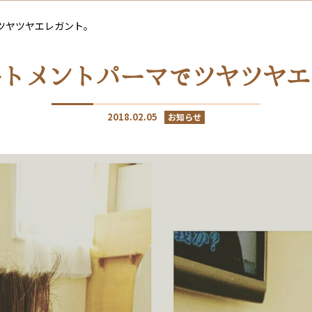
ツヤツヤエレガント。
ートメントパーマでツヤツヤエ
2018.02.05
お知らせ