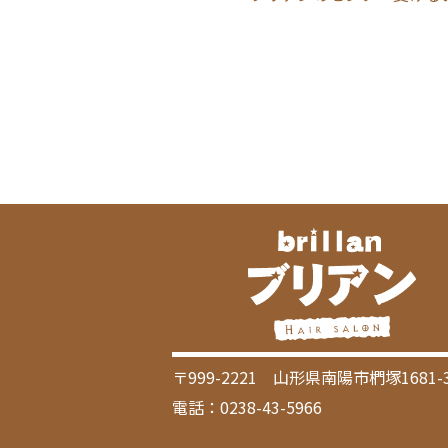
〒999-2221 山形県南陽市椚塚1681-
電話：0238-43-5966