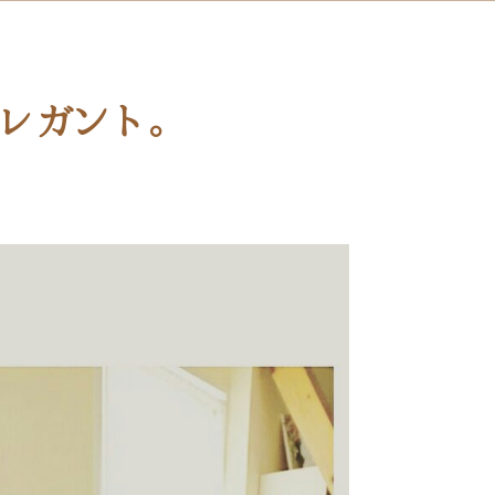
レガント。