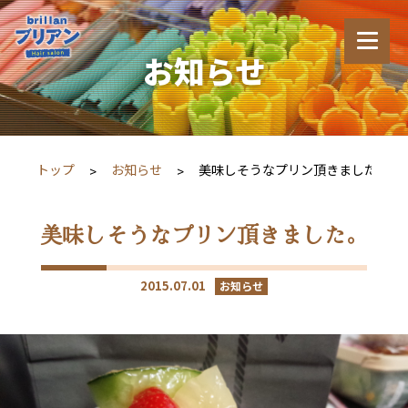
お知らせ
トップ
お知らせ
美味しそうなプリン頂きました。
美味しそうなプリン頂きました。
2015.07.01
お知らせ