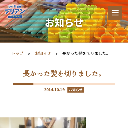
お知らせ
トップ
お知らせ
長かった髪を切りました。
長かった髪を切りました。
2014.10.19
お知らせ