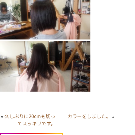
«
久しぶりに20cmも切っ
カラーをしました。
»
てスッキリです。