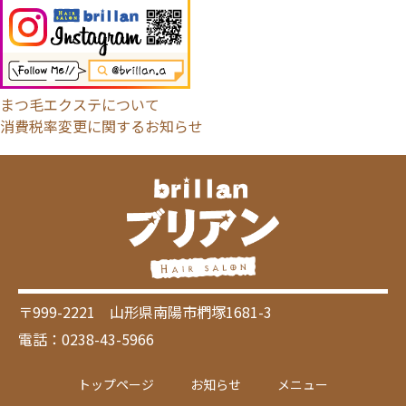
まつ毛エクステについて
消費税率変更に関するお知らせ
〒999-2221 山形県南陽市椚塚1681-3
電話：0238-43-5966
トップページ
お知らせ
メニュー