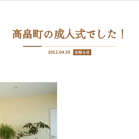
高畠町の成人式でした！
2012.04.30
お知らせ