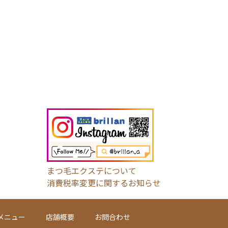
まつ毛エクステについて
消費税率変更に関するお知らせ
メニュー
店舗概要
お問合わせ