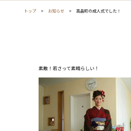
トップ
お知らせ
高畠町の成人式でした！
素敵！若さって素晴らしい！