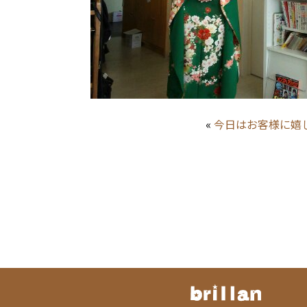
«
今日はお客様に嬉