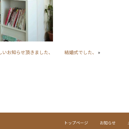
しいお知らせ頂きました、
結婚式でした、
»
トップページ
お知らせ