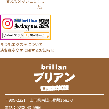
変えてメッシュしまし
た。
まつ毛エクステについて
消費税率変更に関するお知らせ
〒999-2221 山形県南陽市椚塚1681-3
電話：0238-43-5966