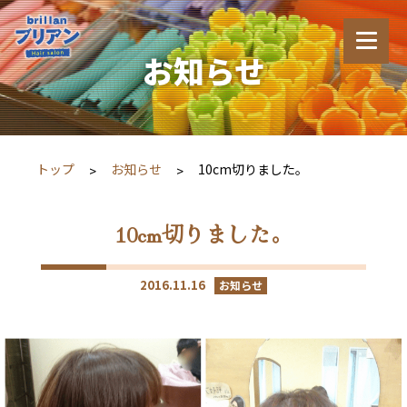
お知らせ
トップ
お知らせ
10cm切りました。
10cm切りました。
2016.11.16
お知らせ