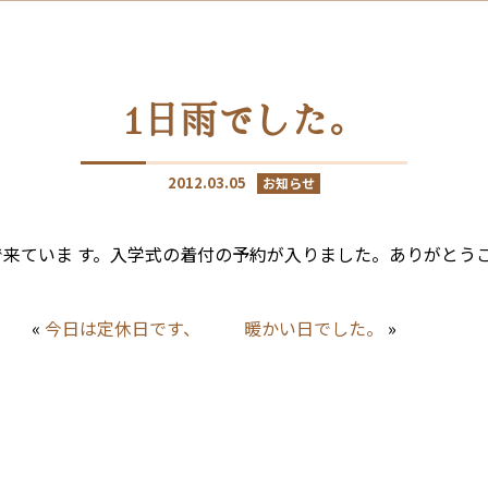
1日雨でした。
2012.03.05
お知らせ
来ていま す。入学式の着付の予約が入りました。ありがとうご
«
今日は定休日です、
暖かい日でした。
»