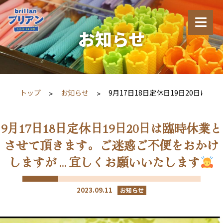
お知らせ
トップ
お知らせ
9月17日18日定休日19日20日
9月17日18日定休日19日20日は臨時休業と
させて頂きます。ご迷惑ご不便をおかけ
しますが…宜しくお願いいたします
2023.09.11
お知らせ