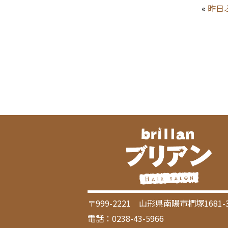
«
昨日
〒999-2221 山形県南陽市椚塚1681-
電話：0238-43-5966