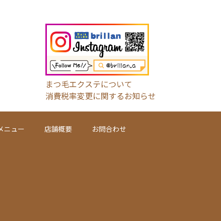
まつ毛エクステについて
消費税率変更に関するお知らせ
メニュー
店舗概要
お問合わせ