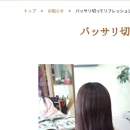
トップ
お知らせ
バッサリ切ってリフレッシュし
バッサリ切